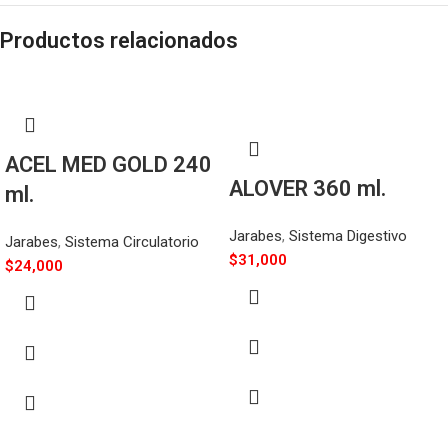
Productos relacionados
ACEL MED GOLD 240
ALOVER 360 ml.
ml.
Jarabes
,
Sistema Digestivo
Jarabes
,
Sistema Circulatorio
$
31,000
$
24,000