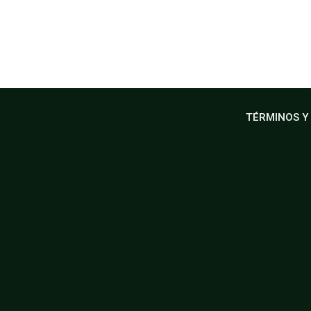
TÉRMINOS Y