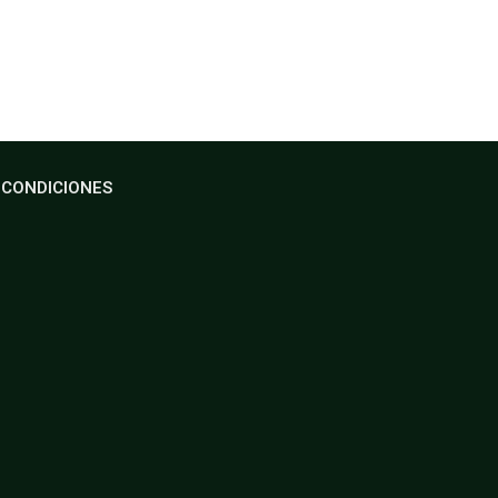
 CONDICIONES