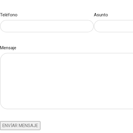
Teléfono
Asunto
Mensaje