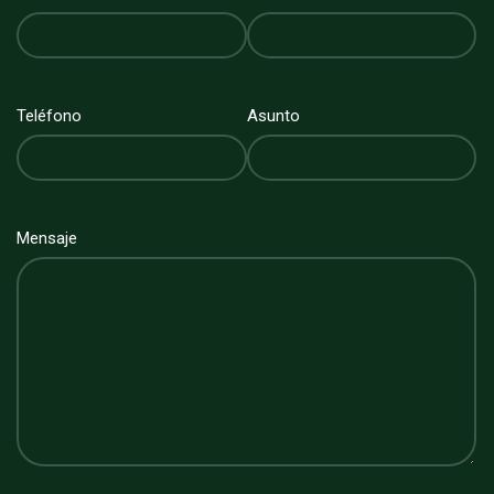
Teléfono
Asunto
Mensaje