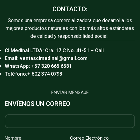
CONTACTO:
Somos una empresa comercializadora que desarrolla los
mejores productos naturales con los más altos estándares
de calidad y responsabilidad social.
CI Medinal LTDA:
Cra. 17 C No. 41-51 – Cali
Email:
ventascimedinal@gmail.com
WhatsApp:
+57 320 665 6581
Teléfono:
+ 602 374 0798
ENVÍAR MENSAJE
ENVÍENOS UN CORREO
Nombre
Correo Electrónico