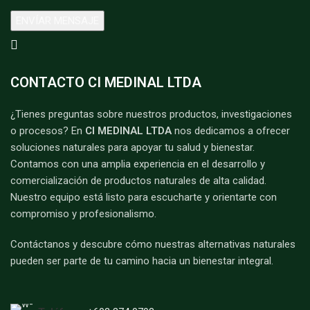
CONTACTO CI MEDINAL LTDA
¿Tienes preguntas sobre nuestros productos, investigaciones
o procesos? En
CI MEDINAL LTDA
nos dedicamos a ofrecer
soluciones naturales para apoyar tu salud y bienestar.
Contamos con una amplia experiencia en el desarrollo y
comercialización de productos naturales de alta calidad.
Nuestro equipo está listo para escucharte y orientarte con
compromiso y profesionalismo.
Contáctanos y descubre cómo nuestras alternativas naturales
pueden ser parte de tu camino hacia un bienestar integral.