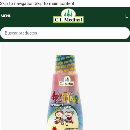
Skip to navigation
Skip to main content
MENÚ