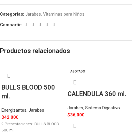
Categorías:
Jarabes
,
Vitaminas para Niños
Compartir:
Productos relacionados
AGOTADO
BULLS BLOOD 500
CALENDULA 360 ml.
ml.
Jarabes
,
Sistema Digestivo
Energizantes
,
Jarabes
$
36,000
$
42,000
2 Presentaciones:: BULLS BLOOD
500 ml.