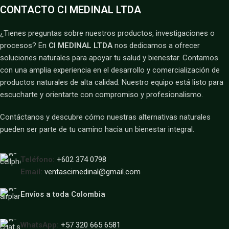
CONTACTO CI MEDINAL LTDA
¿Tienes preguntas sobre nuestros productos, investigaciones o
procesos? En
CI MEDINAL LTDA
nos dedicamos a ofrecer
soluciones naturales para apoyar tu salud y bienestar. Contamos
con una amplia experiencia en el desarrollo y comercialización de
productos naturales de alta calidad. Nuestro equipo está listo para
escucharte y orientarte con compromiso y profesionalismo.
Contáctanos y descubre cómo nuestras alternativas naturales
pueden ser parte de tu camino hacia un bienestar integral.
Teléfono:
+602 374 0798
Email:
ventascimedinal@gmail.com
Envíos a toda Colombia
WhatsApp:
+57 320 665 6581