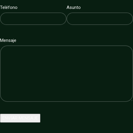
Teléfono
Asunto
Mensaje