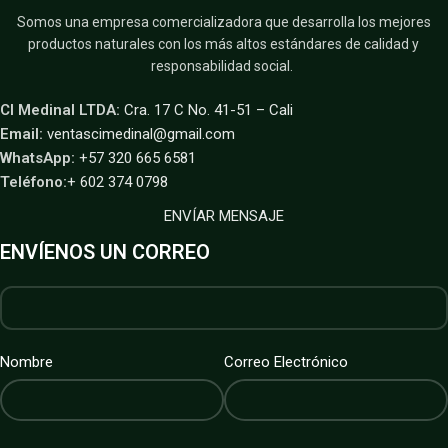
Somos una empresa comercializadora que desarrolla los mejores
productos naturales con los más altos estándares de calidad y
responsabilidad social.
CI Medinal LTDA:
Cra. 17 C No. 41-51 – Cali
Email:
ventascimedinal@gmail.com
WhatsApp:
+57 320 665 6581
Teléfono:
+ 602 374 0798
ENVÍAR MENSAJE
ENVÍENOS UN CORREO
Nombre
Correo Electrónico