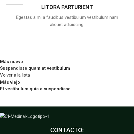
LITORA PARTURIENT
Egestas a mi a faucibus vestibulum vestibulum nam
aliquet adipiscing.
Más nuevo
Suspendisse quam at vestibulum
Volver a la lista
Más viejo
Et vestibulum quis a suspendisse
CONTACTO: