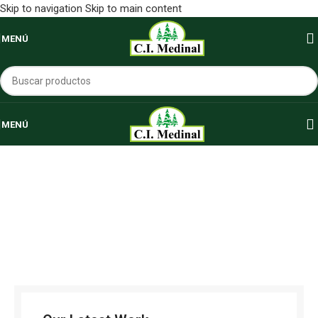
Skip to navigation
Skip to main content
MENÚ
MENÚ