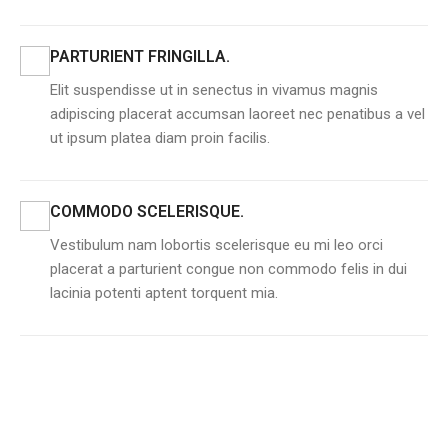
PARTURIENT FRINGILLA.
Elit suspendisse ut in senectus in vivamus magnis
adipiscing placerat accumsan laoreet nec penatibus a vel
ut ipsum platea diam proin facilis.
COMMODO SCELERISQUE.
Vestibulum nam lobortis scelerisque eu mi leo orci
placerat a parturient congue non commodo felis in dui
lacinia potenti aptent torquent mia.