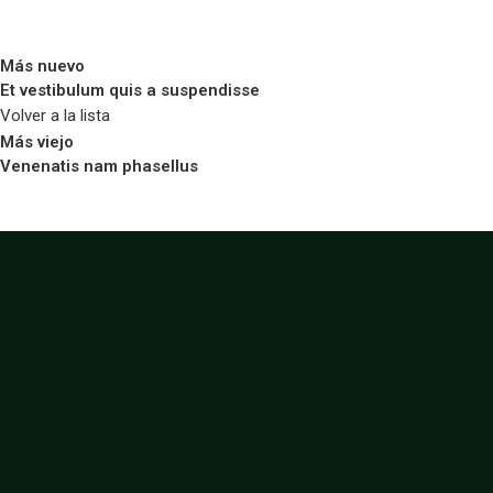
Más nuevo
Et vestibulum quis a suspendisse
Volver a la lista
Más viejo
Venenatis nam phasellus